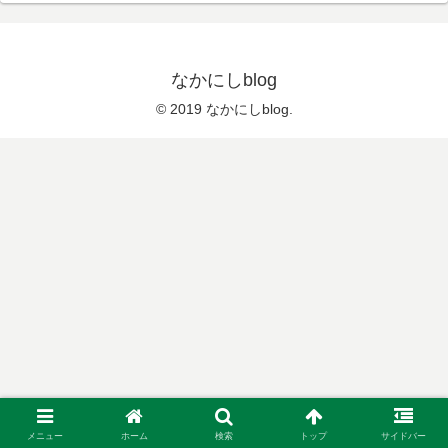
なかにしblog
© 2019 なかにしblog.
メニュー
ホーム
検索
トップ
サイドバー