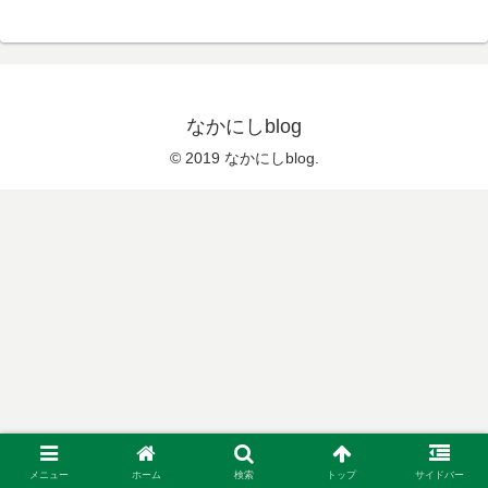
なかにしblog
© 2019 なかにしblog.
メニュー
ホーム
検索
トップ
サイドバー