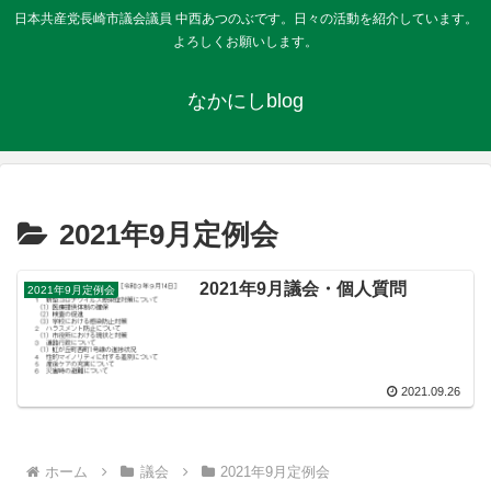
日本共産党長崎市議会議員 中西あつのぶです。日々の活動を紹介しています。
よろしくお願いします。
なかにしblog
2021年9月定例会
2021年9月議会・個人質問
2021年9月定例会
2021.09.26
ホーム
議会
2021年9月定例会