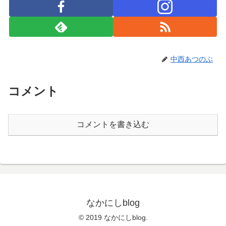
中西あつのぶ
コメント
コメントを書き込む
なかにしblog
© 2019 なかにしblog.