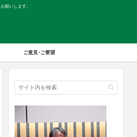
くお願いします。
ご意見･ご要望