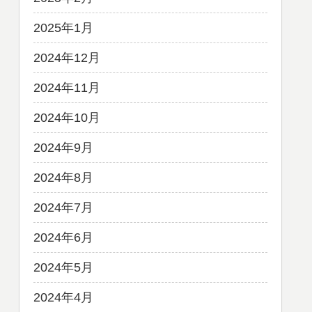
2025年1月
2024年12月
2024年11月
2024年10月
2024年9月
2024年8月
2024年7月
2024年6月
2024年5月
2024年4月