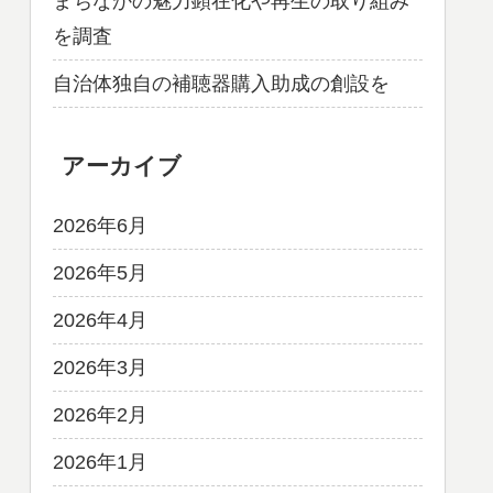
まちなかの魅力顕在化や再生の取り組み
を調査
自治体独自の補聴器購入助成の創設を
アーカイブ
2026年6月
2026年5月
2026年4月
2026年3月
2026年2月
2026年1月