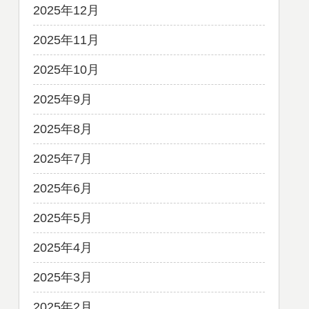
2025年12月
2025年11月
2025年10月
2025年9月
2025年8月
2025年7月
2025年6月
2025年5月
2025年4月
2025年3月
2025年2月