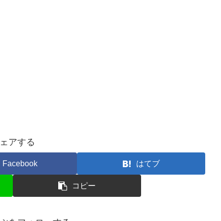
ェアする
Facebook
はてブ
コピー