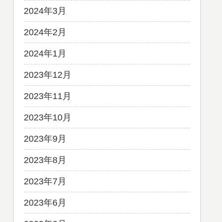
2024年3月
2024年2月
2024年1月
2023年12月
2023年11月
2023年10月
2023年9月
2023年8月
2023年7月
2023年6月