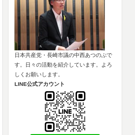
日本共産党・長崎市議の中西あつのぶで
す。日々の活動を紹介しています。よろ
しくお願いします。
LINE公式アカウント