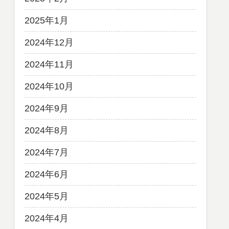
2025年1月
2024年12月
2024年11月
2024年10月
2024年9月
2024年8月
2024年7月
2024年6月
2024年5月
2024年4月