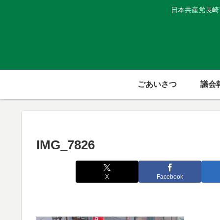
日本共産党長崎
ごあいさつ
議会
IMG_7826
X
Facebook