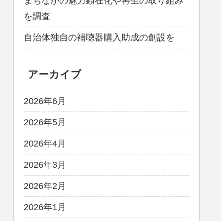
まちなかの魅力顕在化や再生の取り組み
を調査
自治体独自の補聴器購入助成の創設を
アーカイブ
2026年6月
2026年5月
2026年4月
2026年3月
2026年2月
2026年1月