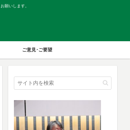
くお願いします。
ご意見･ご要望