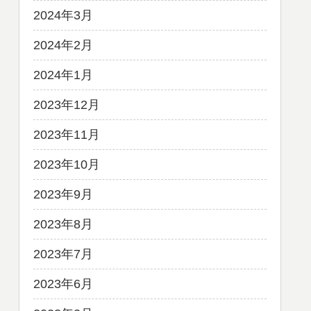
2024年3月
2024年2月
2024年1月
2023年12月
2023年11月
2023年10月
2023年9月
2023年8月
2023年7月
2023年6月