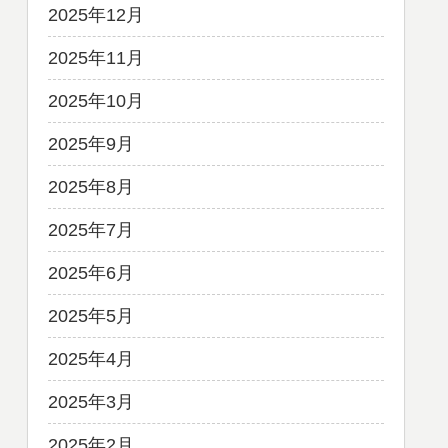
2025年12月
2025年11月
2025年10月
2025年9月
2025年8月
2025年7月
2025年6月
2025年5月
2025年4月
2025年3月
2025年2月