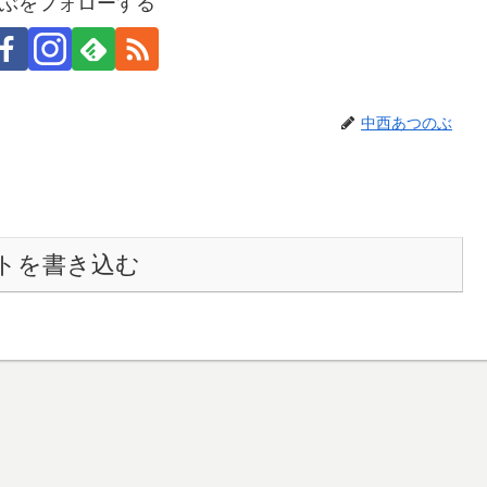
ぶをフォローする
中西あつのぶ
トを書き込む