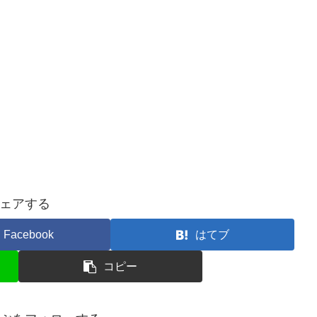
ェアする
Facebook
はてブ
コピー