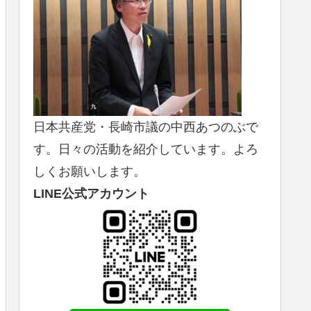
日本共産党・長崎市議の中西あつのぶで
す。日々の活動を紹介しています。よろ
しくお願いします。
LINE公式アカウント