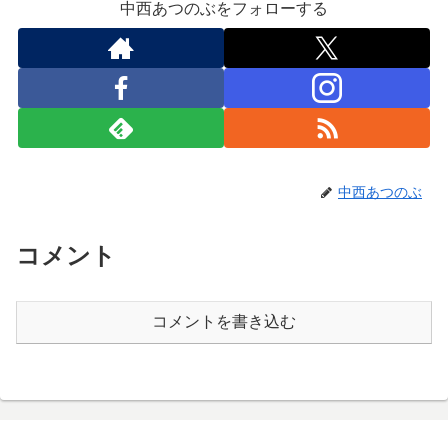
中西あつのぶをフォローする
中西あつのぶ
コメント
コメントを書き込む