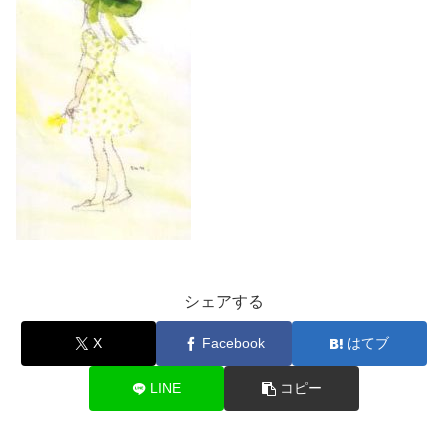
シェアする
X
Facebook
はてブ
LINE
コピー