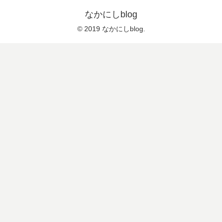
なかにしblog
© 2019 なかにしblog.