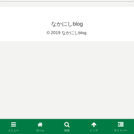
なかにしblog
© 2019 なかにしblog.
メニュー
ホーム
検索
トップ
サイドバー