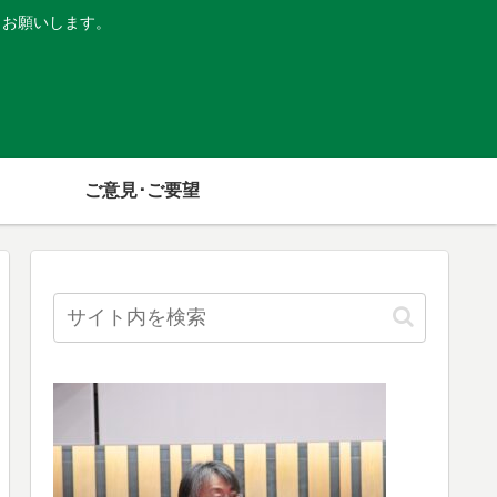
くお願いします。
ご意見･ご要望