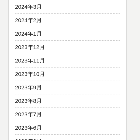
2024年3月
2024年2月
2024年1月
2023年12月
2023年11月
2023年10月
2023年9月
2023年8月
2023年7月
2023年6月