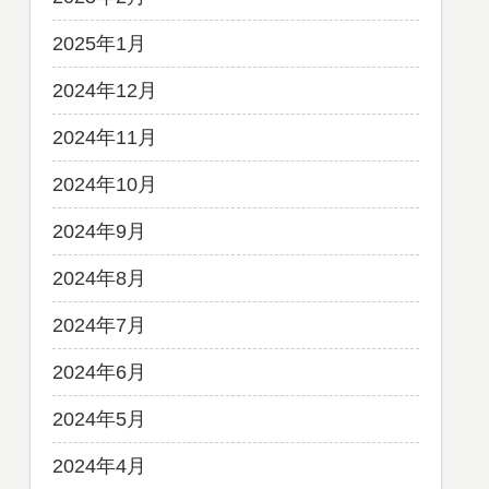
2025年1月
2024年12月
2024年11月
2024年10月
2024年9月
2024年8月
2024年7月
2024年6月
2024年5月
2024年4月