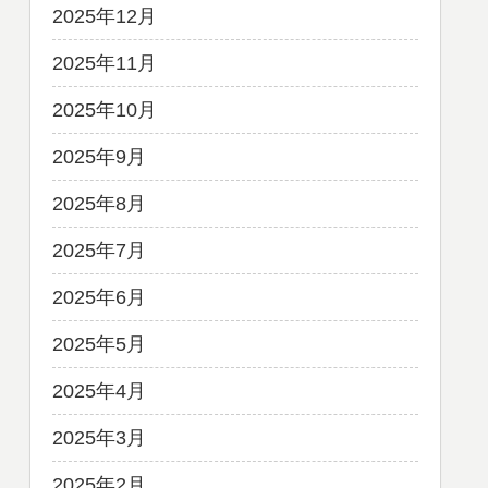
2025年12月
2025年11月
2025年10月
2025年9月
2025年8月
2025年7月
2025年6月
2025年5月
2025年4月
2025年3月
2025年2月