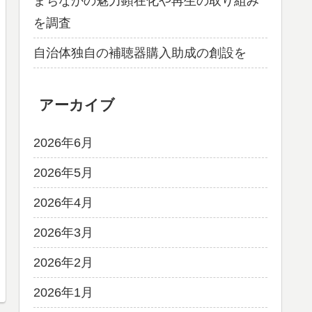
まちなかの魅力顕在化や再生の取り組み
を調査
自治体独自の補聴器購入助成の創設を
アーカイブ
2026年6月
2026年5月
2026年4月
2026年3月
2026年2月
2026年1月