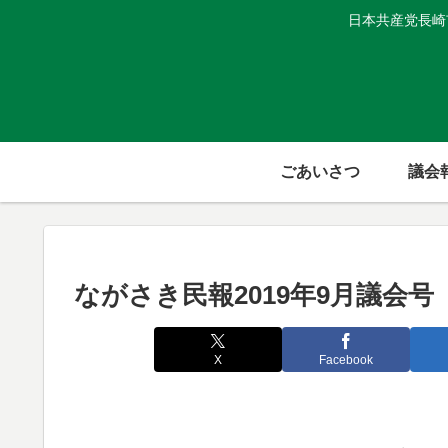
日本共産党長崎
ごあいさつ
議会
ながさき民報2019年9月議会号
X
Facebook