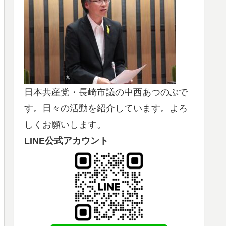
日本共産党・長崎市議の中西あつのぶで
す。日々の活動を紹介しています。よろ
しくお願いします。
LINE公式アカウント