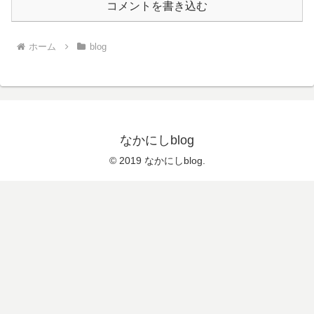
コメントを書き込む
ホーム
blog
なかにしblog
© 2019 なかにしblog.