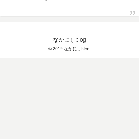
なかにしblog
© 2019 なかにしblog.