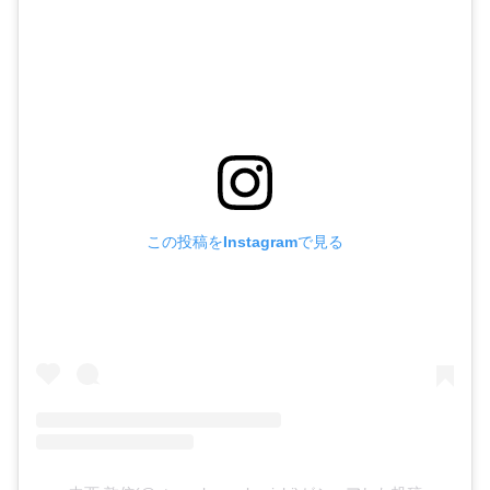
この投稿をInstagramで見る