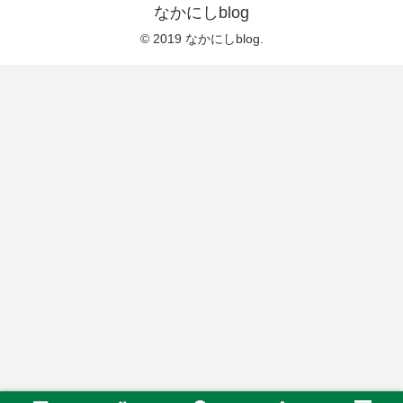
なかにしblog
© 2019 なかにしblog.