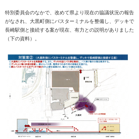
特別委員会のなかで、改めて県より現在の協議状況の報告
がなされ、大黒町側にバスターミナルを整備し、デッキで
長崎駅側と接続する案が現在、有力との説明がありました
（下の資料）。