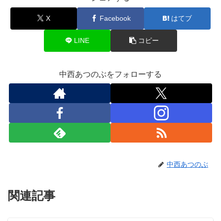
X
Facebook
はてブ
LINE
コピー
中西あつのぶをフォローする
中西あつのぶ
関連記事