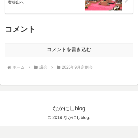
案提出へ
コメント
コメントを書き込む
ホーム
議会
2025年9月定例会
なかにしblog
© 2019 なかにしblog.